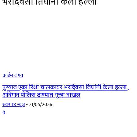
भरदिवसा तिघांनी केला हल्ला
क्राईम जगत
पुण्यात एका रिक्षा चालकावर भरदिवसा तिघांनी केला हल्ला ,
आंबेगाव पोलिस ठाण्यात गुन्हा दाखल
स्टार 18 न्यूज
-
21/05/2026
0