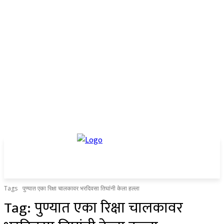
Tags
पुण्यात एका रिक्षा चालकावर भरदिवसा तिघांनी केला हल्ला
Tag:
पुण्यात एका रिक्षा चालकावर