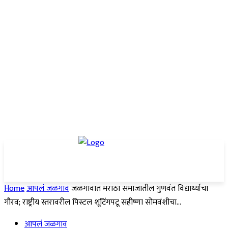
Home
आपलं जळगाव
जळगावात मराठा समाजातील गुणवंत विद्यार्थ्यांचा
गौरव; राष्ट्रीय स्तरावरील पिस्टल शूटिंगपटू सहीष्णा सोमवंशीचा...
आपलं जळगाव