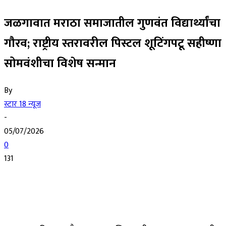
जळगावात मराठा समाजातील गुणवंत विद्यार्थ्यांचा
गौरव; राष्ट्रीय स्तरावरील पिस्टल शूटिंगपटू सहीष्णा
सोमवंशीचा विशेष सन्मान
By
स्टार 18 न्यूज
-
05/07/2026
0
131