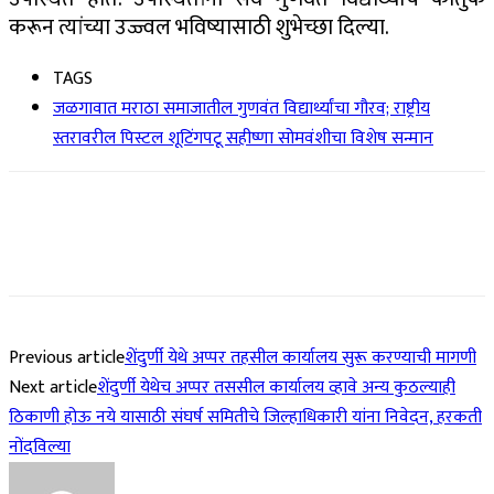
करून त्यांच्या उज्ज्वल भविष्यासाठी शुभेच्छा दिल्या.
TAGS
जळगावात मराठा समाजातील गुणवंत विद्यार्थ्यांचा गौरव; राष्ट्रीय
स्तरावरील पिस्टल शूटिंगपटू सहीष्णा सोमवंशीचा विशेष सन्मान
Previous article
शेंदुर्णी येथे अप्पर तहसील कार्यालय सुरू करण्याची मागणी
Next article
शेंदुर्णी येथेच अप्पर तससील कार्यालय व्हावे अन्य कुठल्याही
ठिकाणी होऊ नये यासाठी संघर्ष समितीचे जिल्हाधिकारी यांना निवेदन, हरकती
नोंदविल्या