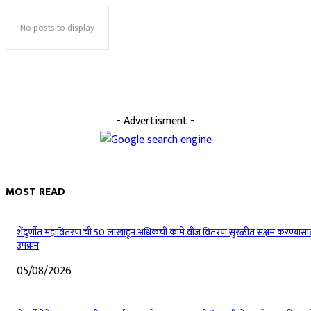
No posts to display
- Advertisment -
MOST READ
शेंदुर्णीत महावितरण ची 50 लाखाहून अधिकची कामे वीज वितरण सुरळीत सक्षम करण्यासा
उपक्रम
05/08/2026