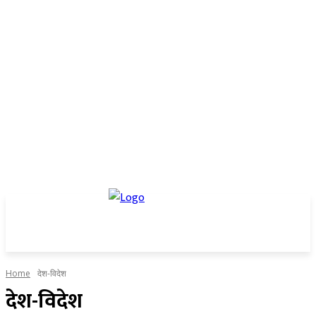
Home
देश-विदेश
देश-विदेश