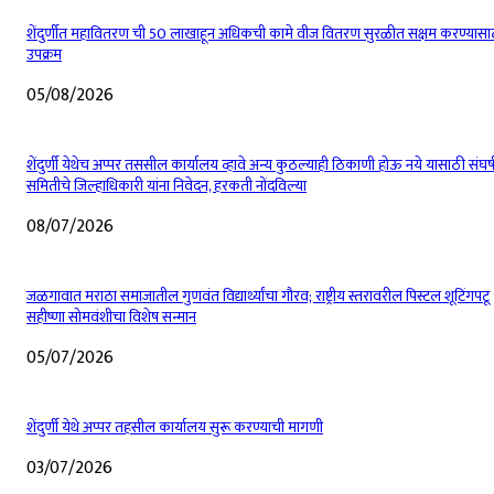
शेंदुर्णीत महावितरण ची 50 लाखाहून अधिकची कामे वीज वितरण सुरळीत सक्षम करण्यासा
उपक्रम
05/08/2026
शेंदुर्णी येथेच अप्पर तससील कार्यालय व्हावे अन्य कुठल्याही ठिकाणी होऊ नये यासाठी संघर्
समितीचे जिल्हाधिकारी यांना निवेदन, हरकती नोंदविल्या
08/07/2026
जळगावात मराठा समाजातील गुणवंत विद्यार्थ्यांचा गौरव; राष्ट्रीय स्तरावरील पिस्टल शूटिंगपटू
सहीष्णा सोमवंशीचा विशेष सन्मान
05/07/2026
शेंदुर्णी येथे अप्पर तहसील कार्यालय सुरू करण्याची मागणी
03/07/2026