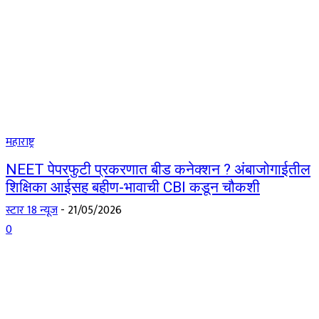
महाराष्ट्र
NEET पेपरफुटी प्रकरणात बीड कनेक्शन ? अंबाजोगाईतील
शिक्षिका आईसह बहीण-भावाची CBI कडून चौकशी
स्टार 18 न्यूज
-
21/05/2026
0