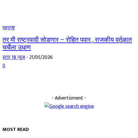
महाराष्ट्र
तर मी राष्ट्रवादी सोडणार – रोहित पवार , राजकीय वर्तुळात
चर्चेला उधाण
स्टार 18 न्यूज
-
21/05/2026
0
- Advertisment -
MOST READ