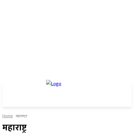
Home
महाराष्ट्र
महाराष्ट्र