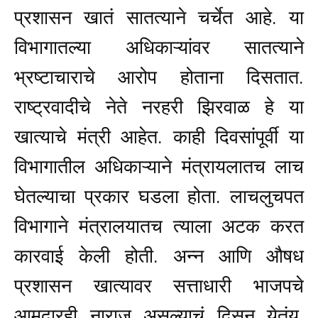
प्रशासन खातं सातत्याने चर्चेत आहे. या
विभागातल्या अधिकाऱ्यांवर सातत्याने
भ्रष्टाचाराचे आरोप होताना दिसतात.
राष्ट्रवादीचे नेते नरहरी झिरवाळ हे या
खात्याचे मंत्री आहेत. काही दिवसांपूर्वी या
विभागातील अधिकाऱ्याने मंत्रायलातच लाच
घेतल्याचा प्रकार घडला होता. लाचलुचपत
विभागाने मंत्रालयातच त्याला अटक करत
कारवाई केली होती.
अन्न आणि औषध
प्रशासन खात्यावर सत्ताधारी भाजपचे
आमदारही नाराज असल्याचं दिसून येतंय.