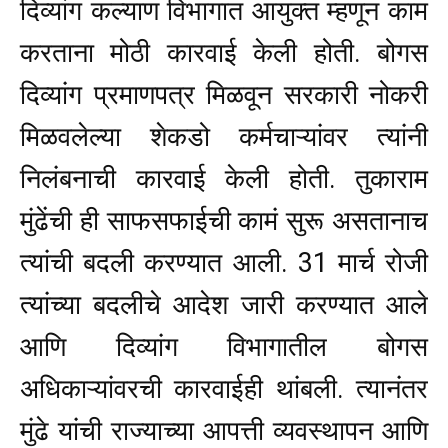
दिव्यांग कल्याण विभागात आयुक्त म्हणून काम
करताना मोठी कारवाई केली होती. बोगस
दिव्यांग प्रमाणपत्र मिळवून सरकारी नोकरी
मिळवलेल्या शेकडो कर्मचाऱ्यांवर त्यांनी
निलंबनाची कारवाई केली होती.
तुकाराम
मुंढेंची ही साफसफाईची कामं सुरू असतानाच
त्यांची बदली करण्यात आली. 31 मार्च रोजी
त्यांच्या बदलीचे आदेश जारी करण्यात आले
आणि दिव्यांग विभागातील बोगस
अधिकाऱ्यांवरची कारवाईही थांबली. त्यानंतर
मुंढे यांची राज्याच्या आपत्ती व्यवस्थापन आणि