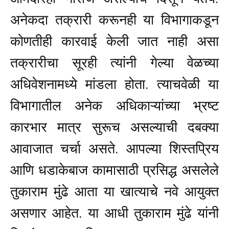
अनेकदा तक्रारी करूनही या विभागाकडून
कोणतीही कारवाई केली जात नाही असा
तक्रारीचा सूरही त्यांनी गेल्या वेळच्या
अधिवेशनामध्ये मांडला होता. त्याचवेळी या
विभागातील अनेक अधिकाऱ्यांच्या भ्रष्ट
कारभार मात्र सुरूच असल्याची दबक्या
आवाजात चर्चा असते.
आपल्या शिस्तप्रिय
आणि धडाकेबाज कामासाठी प्रसिद्ध असलेले
तुकाराम मुंढे आता या खात्याचे नवे आयुक्त
असणार आहेत. या आधी तुकाराम मुंढे यांनी