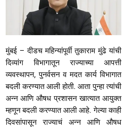
मुंबई –
दीडच महिन्यांपूर्वी तुकाराम मुंढे यांची
दिव्यांग विभागातून राज्याच्या आपत्ती
व्यवस्थापन, पुनर्वसन व मदत कार्य विभागात
बदली करण्यात आली होती. आता पुन्हा त्यांची
अन्न आणि औषध प्रशासन खात्यात आयुक्त
म्हणून बदली करण्यात आली आहे.
गेल्या काही
दिवसांपासून राज्याचं अन्न आणि औषध