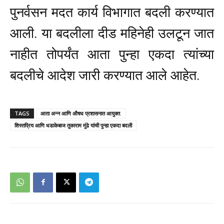
पुनर्वसन मदत कार्य विभागात बदली करण्यात
आली. या बदलीला दीड महिनेही उलटून जात
नाहीत तोपर्यंत आता पुन्हा एकदा त्यांच्या
बदलीचे आदेश जारी करण्यात आले आहेत.
TAGS
आता अन्न आणि औषध प्रशासनात आयुक्त.
शिस्तप्रिय आणि धडाकेबाज तुकाराम मुंढे यांची पुन्हा एकदा बदली