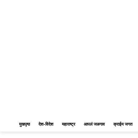
मुखपृष्ठ
देश-विदेश
महाराष्ट्र
आपलं जळगाव
क्राईम जगत