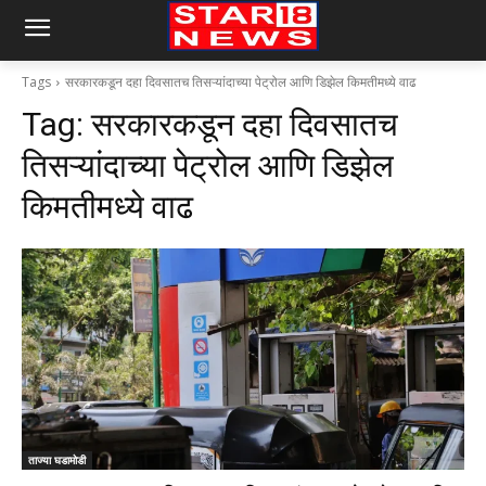
Tags
सरकारकडून दहा दिवसातच तिसऱ्यांदाच्या पेट्रोल आणि डिझेल किमतीमध्ये वाढ
Tag:
सरकारकडून दहा दिवसातच
तिसऱ्यांदाच्या पेट्रोल आणि डिझेल
किमतीमध्ये वाढ
ताज्या घडामोडी