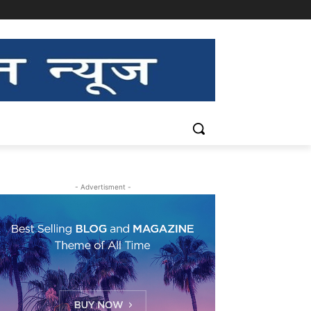
- Advertisment -