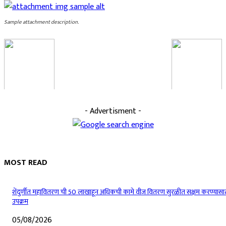
Sample attachment description.
- Advertisment -
MOST READ
शेंदुर्णीत महावितरण ची 50 लाखाहून अधिकची कामे वीज वितरण सुरळीत सक्षम करण्यासा
उपक्रम
05/08/2026