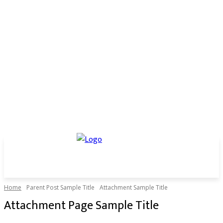
Home
Parent Post Sample Title
Attachment Sample Title
Attachment Page Sample Title