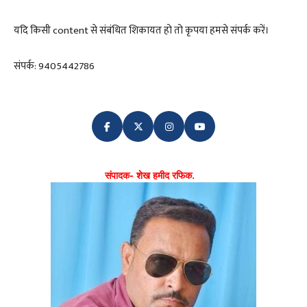
यदि किसी content से संबंधित शिकायत हो तो कृपया हमसे संपर्क करें।
संपर्क: 9405442786
संपादक- शेख हमीद रफिक.