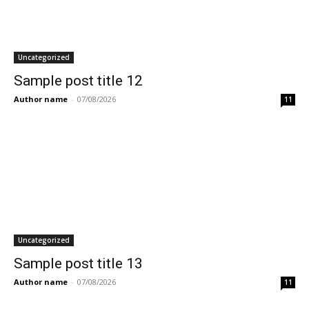
Uncategorized
Sample post title 12
Author name
-
07/08/2026
11
Uncategorized
Sample post title 13
Author name
-
07/08/2026
11