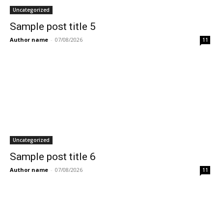
Uncategorized
Sample post title 5
Author name
-
07/08/2026
11
Uncategorized
Sample post title 6
Author name
-
07/08/2026
11