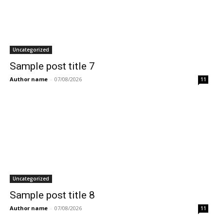
Uncategorized
Sample post title 7
Author name
-
07/08/2026
11
Uncategorized
Sample post title 8
Author name
-
07/08/2026
11