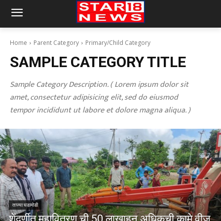
Home
Parent Category
Primary/Child Category
SAMPLE CATEGORY TITLE
Sample Category Description. ( Lorem ipsum dolor sit
amet, consectetur adipisicing elit, sed do eiusmod
tempor incididunt ut labore et dolore magna aliqua. )
ताज्या घडामोडी
शेंदुर्णीत महावितरण ची 50 लाखाहून अधिकची कामे वीज