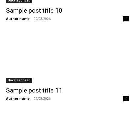
Uncategorized
Sample post title 10
Author name
-
07/08/2026
11
Uncategorized
Sample post title 11
Author name
-
07/08/2026
11