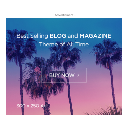
- Advertisment -